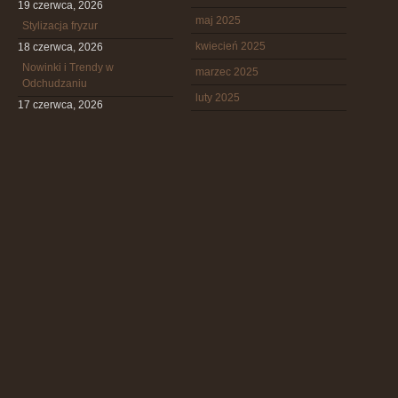
19 czerwca, 2026
maj 2025
Stylizacja fryzur
kwiecień 2025
18 czerwca, 2026
Nowinki i Trendy w
marzec 2025
Odchudzaniu
luty 2025
17 czerwca, 2026